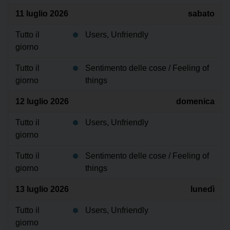
11 luglio 2026
sabato
Tutto il
Users, Unfriendly
giorno
Tutto il
Sentimento delle cose / Feeling of
giorno
things
12 luglio 2026
domenica
Tutto il
Users, Unfriendly
giorno
Tutto il
Sentimento delle cose / Feeling of
giorno
things
13 luglio 2026
lunedì
Tutto il
Users, Unfriendly
giorno