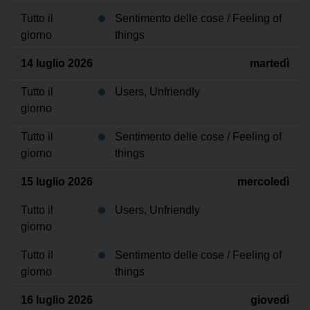
Tutto il
Sentimento delle cose / Feeling of
giorno
things
14 luglio 2026
martedì
Tutto il
Users, Unfriendly
giorno
Tutto il
Sentimento delle cose / Feeling of
giorno
things
15 luglio 2026
mercoledì
Tutto il
Users, Unfriendly
giorno
Tutto il
Sentimento delle cose / Feeling of
giorno
things
16 luglio 2026
giovedì