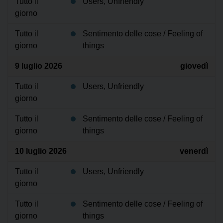
Tutto il
Users, Unfriendly
giorno
Tutto il
Sentimento delle cose / Feeling of
giorno
things
9 luglio 2026
giovedì
Tutto il
Users, Unfriendly
giorno
Tutto il
Sentimento delle cose / Feeling of
giorno
things
10 luglio 2026
venerdì
Tutto il
Users, Unfriendly
giorno
Tutto il
Sentimento delle cose / Feeling of
giorno
things