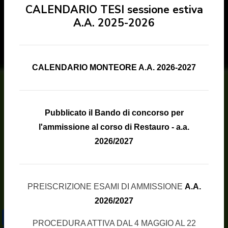
CALENDARIO TESI sessione estiva
A.A. 2025-2026
CALENDARIO MONTEORE A.A. 2026-2027
Pubblicato il Bando di concorso per
l'ammissione al corso di Restauro - a.a.
2026/2027
PREISCRIZIONE ESAMI DI AMMISSIONE
A.A.
2026/2027
Share
PROCEDURA ATTIVA DAL 4 MAGGIO AL 22