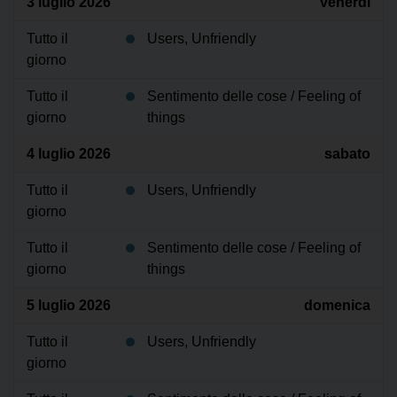
3 luglio 2026
venerdì
Tutto il
Users, Unfriendly
giorno
Tutto il
Sentimento delle cose / Feeling of
giorno
things
4 luglio 2026
sabato
Tutto il
Users, Unfriendly
giorno
Tutto il
Sentimento delle cose / Feeling of
giorno
things
5 luglio 2026
domenica
Tutto il
Users, Unfriendly
giorno