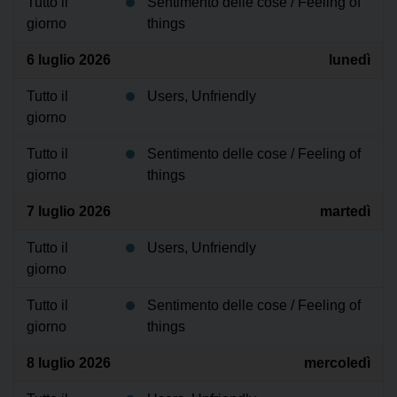
Tutto il
Sentimento delle cose / Feeling of
giorno
things
6 luglio 2026
lunedì
Tutto il
Users, Unfriendly
giorno
Tutto il
Sentimento delle cose / Feeling of
giorno
things
7 luglio 2026
martedì
Tutto il
Users, Unfriendly
giorno
Tutto il
Sentimento delle cose / Feeling of
giorno
things
8 luglio 2026
mercoledì