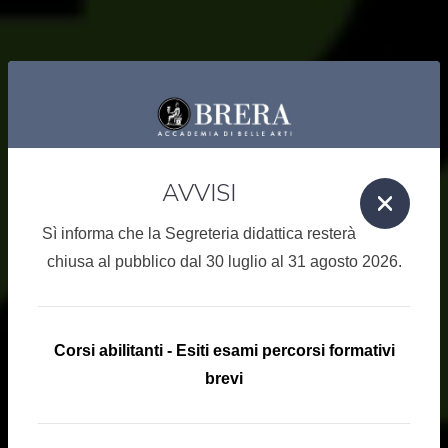
AVVISI
Sì informa che la Segreteria didattica resterà
chiusa al pubblico dal 30 luglio al 31 agosto 2026.
Corsi abilitanti - Esiti esami percorsi formativi
brevi