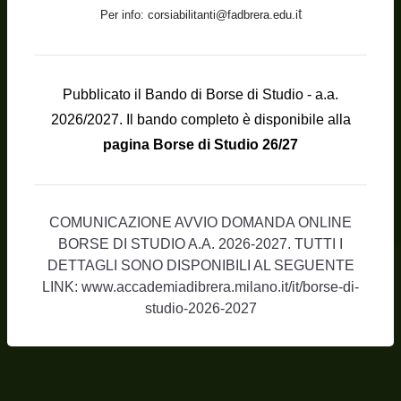
t
Per info:
corsiabilitanti@fadbrera.edu.i
Pubblicato il Bando di Borse di Studio - a.a.
2026/2027. Il bando completo è disponibile alla
pagina Borse di Studio 26/27
COMUNICAZIONE AVVIO DOMANDA ONLINE
BORSE DI STUDIO A.A. 2026-2027. TUTTI I
DETTAGLI SONO DISPONIBILI AL SEGUENTE
LINK:
www.accademiadibrera.milano.it/it/borse-di-
studio-2026-2027