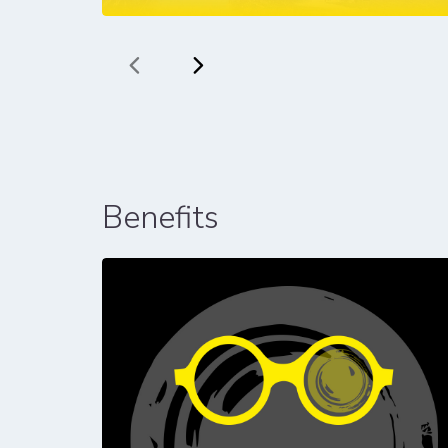
Benefits