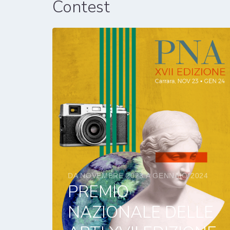
Contest
DA NOVEMBRE 2023 A GENNAIO 2024
PREMIO
NAZIONALE DELLE