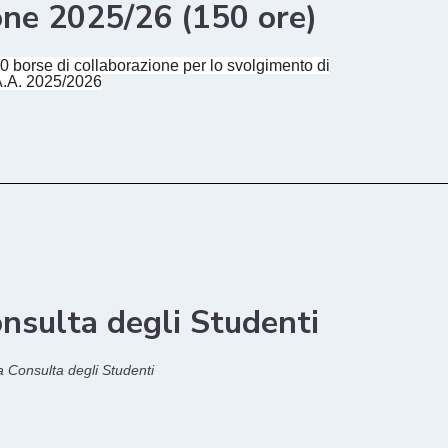
one 2025/26 (150 ore)
0 borse di collaborazione per lo svolgimento di
 A.A. 2025/2026
onsulta degli Studenti
la Consulta degli Studenti