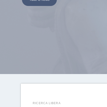
RICERCA LIBERA