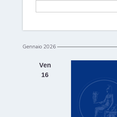
Gennaio 2026
Ven
16