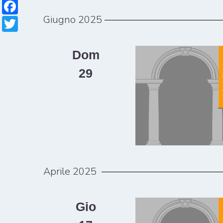
Facebook
Giugno 2025
Twitter
Dom
29
Aprile 2025
Gio