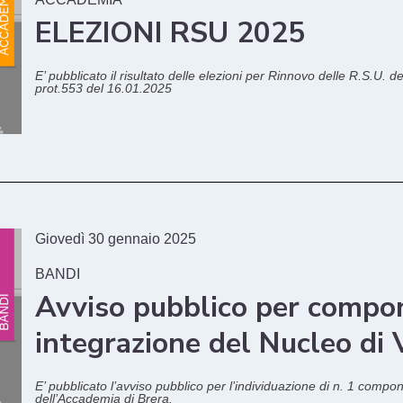
ELEZIONI RSU 2025
E’ pubblicato il risultato delle elezioni per Rinnovo delle R.S.U. d
prot.553 del 16.01.2025
Giovedì 30 gennaio 2025
BANDI
Avviso pubblico per compo
integrazione del Nucleo di 
E’ pubblicato l’avviso pubblico per l’individuazione di n. 1 comp
dell’Accademia di Brera.