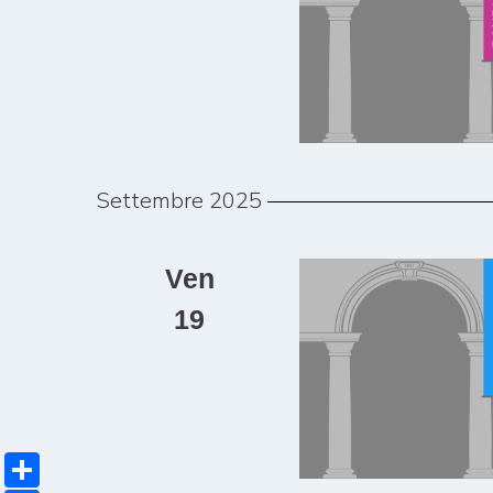
Settembre 2025
Ven
19
Share