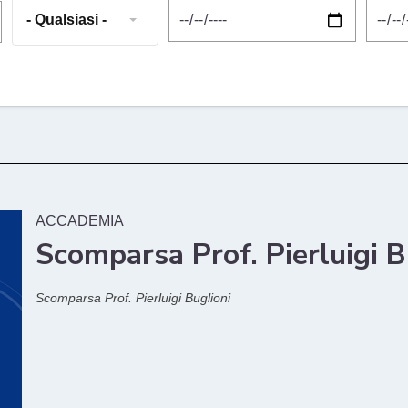
- Qualsiasi -
ACCADEMIA
Scomparsa Prof. Pierluigi B
Scomparsa Prof. Pierluigi Buglioni