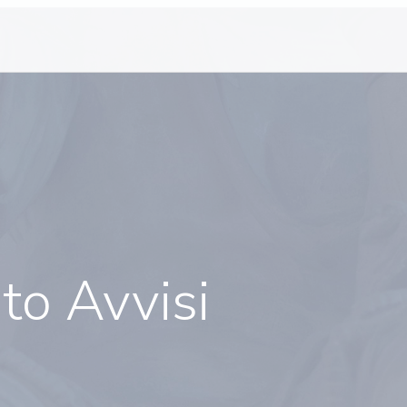
o Avvisi