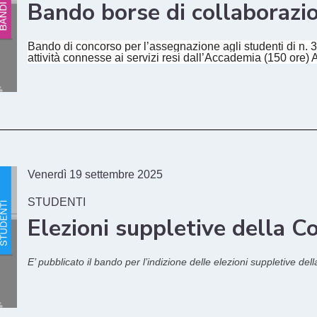
Bando borse di collaborazi
Bando di concorso per l’assegnazione agli studenti di n. 3
attività connesse ai servizi resi dall’Accademia (150 ore)
Venerdì 19 settembre 2025
STUDENTI
Elezioni suppletive della C
E’ pubblicato il bando per l’indizione delle elezioni suppletive del