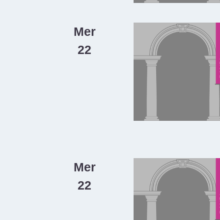
Mer
22
Mer
22