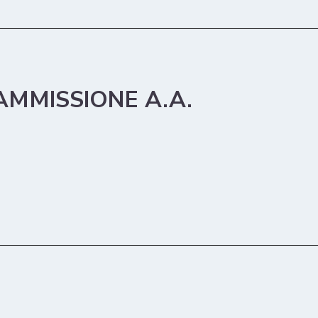
 AMMISSIONE A.A.