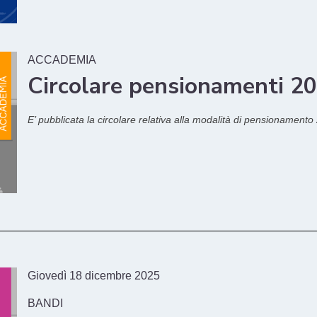
ACCADEMIA
Circolare pensionamenti 2
E’ pubblicata la circolare relativa alla modalità di pensionamento
Giovedì 18 dicembre 2025
BANDI