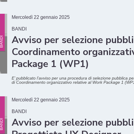
Mercoledì 22 gennaio 2025
BANDI
Avviso per selezione pubblic
Coordinamento organizzativ
Package 1 (WP1)
E’ pubblicato l’avviso per una procedura di selezione pubblica per 
di Coordinamento organizzativo relative al Work Package 1 (WP1
Mercoledì 22 gennaio 2025
BANDI
Avviso per selezione pubblic