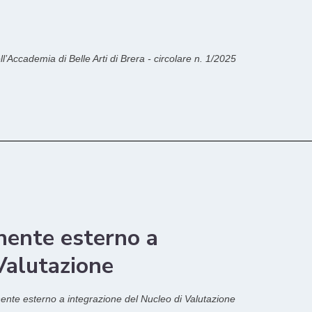
ell’Accademia di Belle Arti di Brera - circolare n. 1/2025
nente esterno a
Valutazione
onente esterno a integrazione del Nucleo di Valutazione