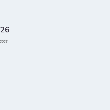
026
 2026.