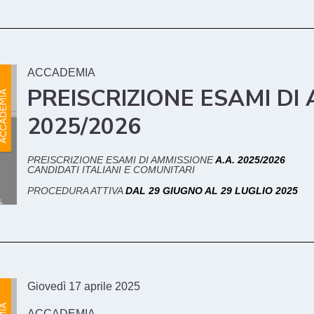
ACCADEMIA
PREISCRIZIONE ESAMI DI
2025/2026
PREISCRIZIONE ESAMI DI AMMISSIONE
A.A. 2025/2026
CANDIDATI ITALIANI E COMUNITARI
PROCEDURA ATTIVA
DAL 29 GIUGNO AL 29 LUGLIO 2025
Giovedì 17 aprile 2025
ACCADEMIA