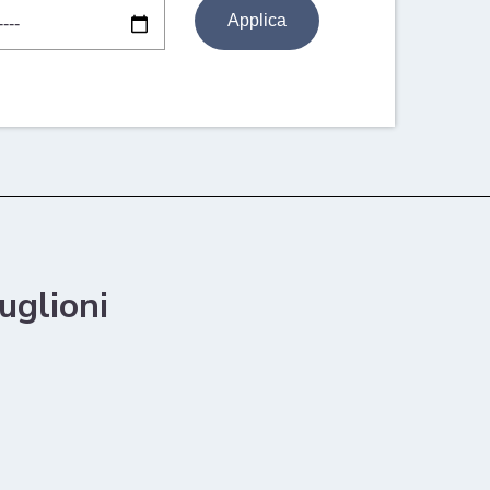
uglioni