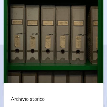
Archivio storico