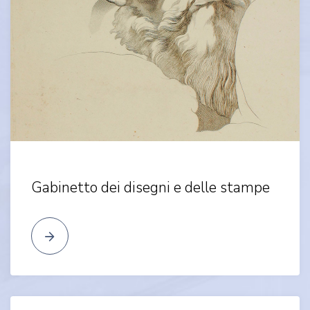
Gabinetto dei disegni e delle stampe