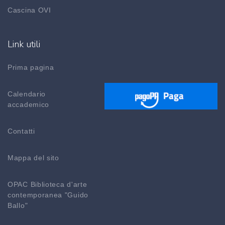
Cascina OVI
Link utili
Prima pagina
Calendario
accademico
Contatti
Mappa del sito
OPAC Biblioteca d'arte
contemporanea "Guido
Ballo"