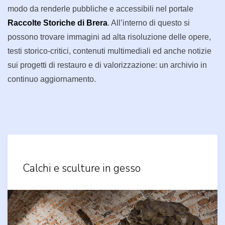
modo da renderle pubbliche e accessibili nel portale
Raccolte Storiche di Brera
. All’interno di questo si
possono trovare immagini ad alta risoluzione delle opere,
testi storico-critici, contenuti multimediali ed anche notizie
sui progetti di restauro e di valorizzazione: un archivio in
continuo aggiornamento.
Calchi e sculture in gesso