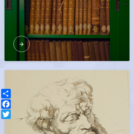
Share
Facebook
Twitter