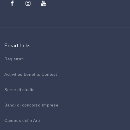
Smart links
Registrati
Activities Benefits Contest
Borse di studio
Bandi di concorso Imprese
Campus delle Arti