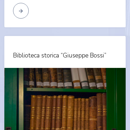
Biblioteca storica “Giuseppe Bossi”