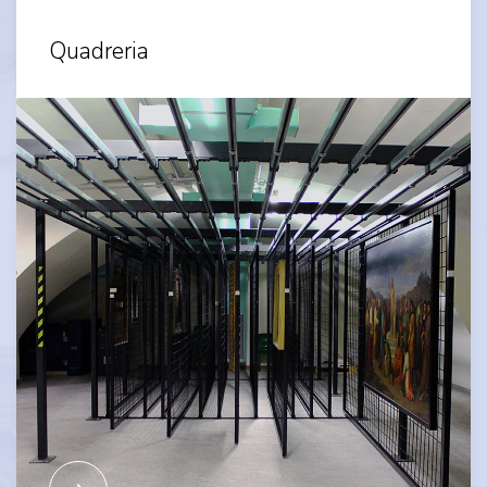
Quadreria