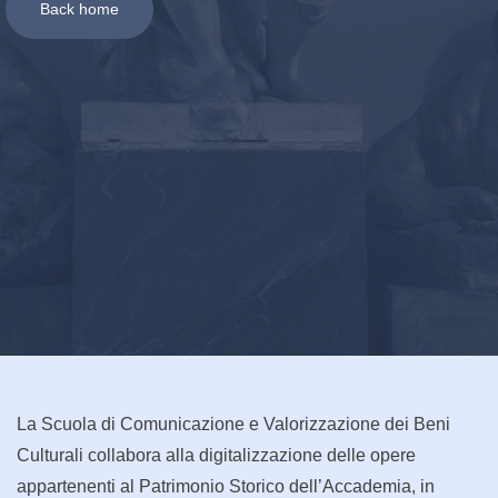
Back home
La Scuola di Comunicazione e Valorizzazione dei Beni
Culturali collabora alla digitalizzazione delle opere
appartenenti al Patrimonio Storico dell’Accademia, in