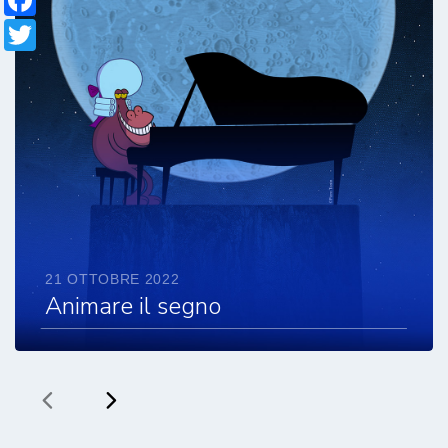
Twitter
21 OTTOBRE 2022
Animare il segno