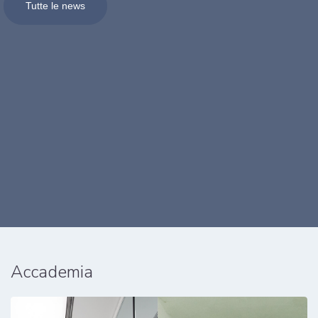
Tutte le news
Accademia