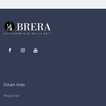
Smart links
Registrati