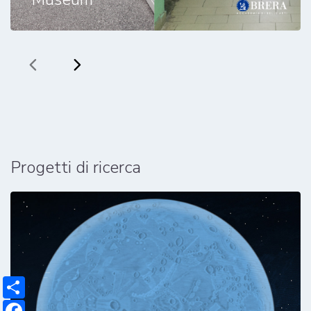
Progetti di ricerca
Share
Facebook