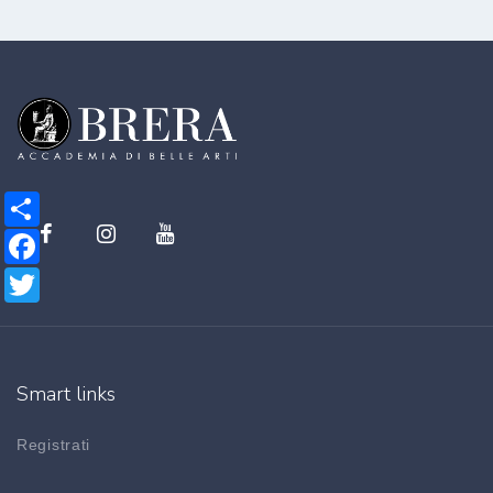
Share
Facebook
Twitter
Smart links
Registrati