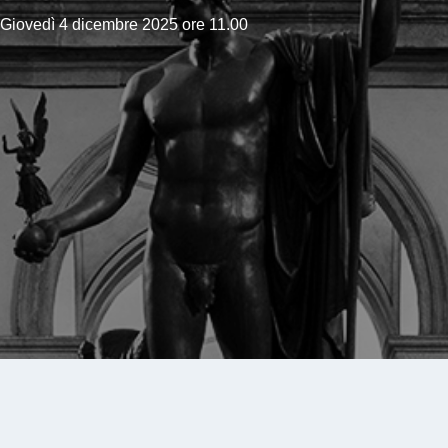
Giovedì 4 dicembre 2025 ore 11.00