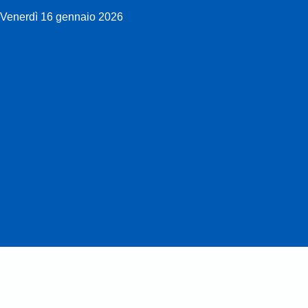
Venerdì 16 gennaio 2026