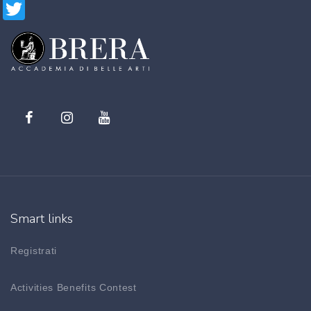
Twitter
Smart links
Registrati
Activities Benefits Contest