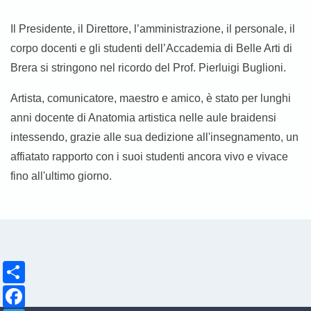
Il Presidente, il Direttore, l’amministrazione, il personale, il
corpo docenti e gli studenti dell’Accademia di Belle Arti di
Brera si stringono nel ricordo del Prof. Pierluigi Buglioni.
Artista, comunicatore, maestro e amico, è stato per lunghi
anni docente di Anatomia artistica nelle aule braidensi
intessendo, grazie alle sua dedizione all'insegnamento, un
affiatato rapporto con i suoi studenti ancora vivo e vivace
fino all'ultimo giorno.
Share
Facebook