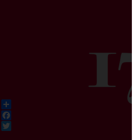
Share
Facebook
Twitter