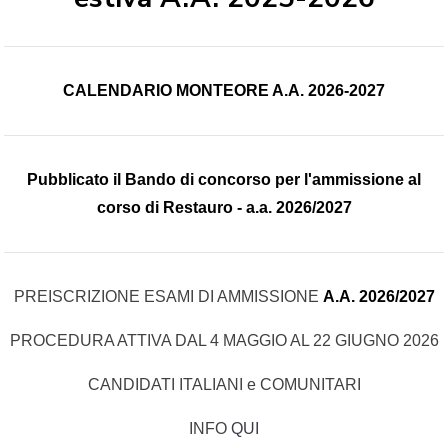
CALENDARIO MONTEORE A.A. 2026-2027
Pubblicato il Bando di concorso per l'ammissione al
corso di Restauro - a.a. 2026/2027
PREISCRIZIONE ESAMI DI AMMISSIONE
A.A. 2026/2027
PROCEDURA ATTIVA DAL 4 MAGGIO AL 22 GIUGNO 2026
CANDIDATI ITALIANI e COMUNITARI
INFO
QUI